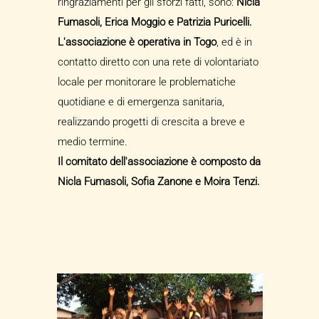
ringraziamenti per gli sforzi fatti, sono:
Nicla
Fumasoli, Erica Moggio e Patrizia Puricelli.
L'associazione è operativa in Togo
, ed è in
contatto diretto con una rete di volontariato
locale per monitorare le problematiche
quotidiane e di emergenza sanitaria,
realizzando progetti di crescita a breve e
medio termine.
Il comitato dell'associazione è composto da
Nicla Fumasoli, Sofia Zanone e Moira Tenzi.